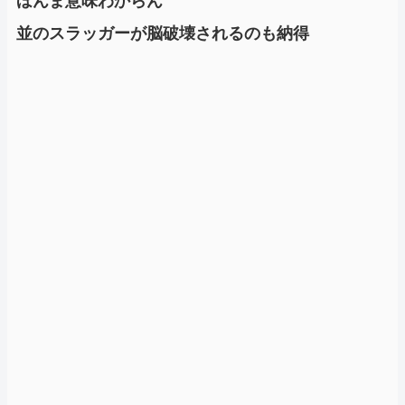
ほんま意味わからん
並のスラッガーが脳破壊されるのも納得