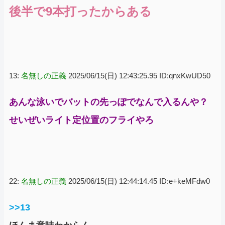
後半で9本打ったからある
13:
名無しの正義
2025/06/15(日) 12:43:25.95 ID:qnxKwUD50
あんな泳いでバットの先っぽでなんで入るんや？
せいぜいライト定位置のフライやろ
22:
名無しの正義
2025/06/15(日) 12:44:14.45 ID:e+keMFdw0
>>13