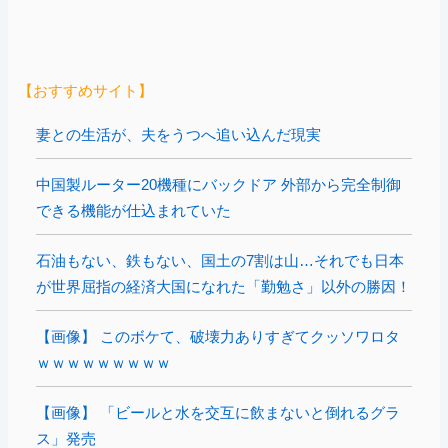
【おすすめサイト】
妻との生活が、夫をうつへ追い込んだ現実
中国製ルーター20機種にバックドア 外部から完全制御
できる機能が仕込まれていた
石油もない、鉄もない、国土の7割は山…それでも日本
が世界屈指の経済大国になれた「勤勉さ」以外の勝因！
【画像】 このボケて、破壊力ありすぎてクッソワロタ
ｗｗｗｗｗｗｗｗｗ
【画像】 「ビールと水を交互に飲まないと倒れるグラ
ス」発売