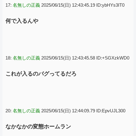
17:
名無しの正義
2025/06/15(日) 12:43:45.19 ID:ybHYs3IT0
何で入るんや
18:
名無しの正義
2025/06/15(日) 12:43:45.58 ID:+SGXzkWD0
これが入るのバグってるだろ
20:
名無しの正義
2025/06/15(日) 12:44:09.79 ID:EpvUJL300
なかなかの変態ホームラン