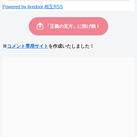
Powered by livedoor 相互RSS
※
コメント専用サイト
を作成いたしました！