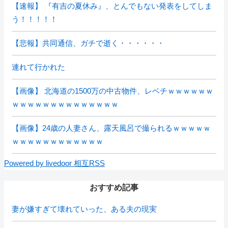
【速報】 『有吉の夏休み』、とんでもない発表をしてしま
う！！！！！
【悲報】共同通信、ガチで逝く・・・・・・
連れて行かれた
【画像】 北海道の1500万の中古物件、レベチｗｗｗｗｗｗ
ｗｗｗｗｗｗｗｗｗｗｗｗｗｗ
【画像】24歳の人妻さん、露天風呂で撮られるｗｗｗｗｗ
ｗｗｗｗｗｗｗｗｗｗｗｗ
Powered by livedoor 相互RSS
おすすめ記事
妻が嫌すぎて壊れていった、ある夫の現実