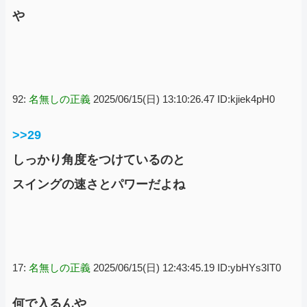
や
92:
名無しの正義
2025/06/15(日) 13:10:26.47 ID:kjiek4pH0
>>29
しっかり角度をつけているのと
スイングの速さとパワーだよね
17:
名無しの正義
2025/06/15(日) 12:43:45.19 ID:ybHYs3IT0
何で入るんや