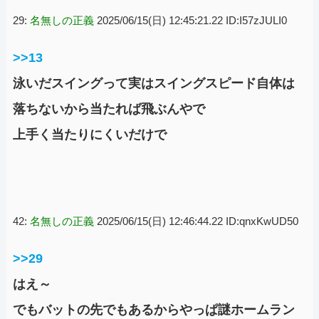
29:
名無しの正義
2025/06/15(日) 12:45:21.22 ID:I57zJULI0
>>13
泳いだスイングって実はスイングスピード自体は
落ちないから当たれば飛ぶんやで
上手く当たりにくいだけで
42:
名無しの正義
2025/06/15(日) 12:46:44.22 ID:qnxKwUD50
>>29
はえ～
でもバットの先でもあるからやっぱ謎ホームラン