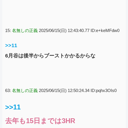
15:
名無しの正義
2025/06/15(日) 12:43:40.77 ID:e+keMFdw0
>>11
6月谷は後半からブーストかかるからな
63:
名無しの正義
2025/06/15(日) 12:50:24.34 ID:pqhx3OIs0
>>11
去年も15日までは3HR