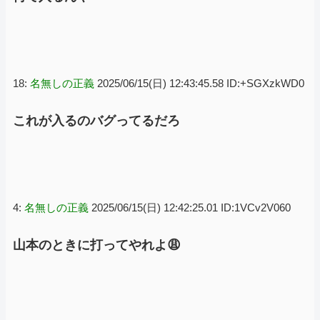
18:
名無しの正義
2025/06/15(日) 12:43:45.58 ID:+SGXzkWD0
これが入るのバグってるだろ
4:
名無しの正義
2025/06/15(日) 12:42:25.01 ID:1VCv2V060
山本のときに打ってやれよ😩