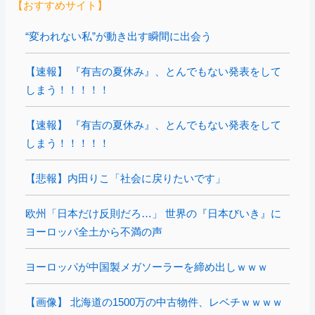
【おすすめサイト】
“変われない私”が動き出す瞬間に出会う
【速報】 『有吉の夏休み』、とんでもない発表をして
しまう！！！！！
【速報】 『有吉の夏休み』、とんでもない発表をして
しまう！！！！！
【悲報】内田りこ「社会に戻りたいです」
欧州「日本だけ反則だろ…」 世界の『日本びいき』に
ヨーロッパ全土から不満の声
ヨーロッパが中国製メガソーラーを締め出しｗｗｗ
【画像】 北海道の1500万の中古物件、レベチｗｗｗｗ