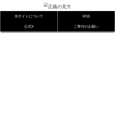
当サイトについて
RSS
公式X
ご寄付のお願い