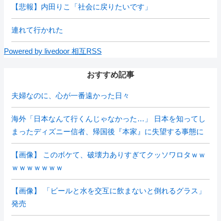
【悲報】内田りこ「社会に戻りたいです」
連れて行かれた
Powered by livedoor 相互RSS
おすすめ記事
夫婦なのに、心が一番遠かった日々
海外「日本なんて行くんじゃなかった…」 日本を知ってし
まったディズニー信者、帰国後『本家』に失望する事態に
【画像】 このボケて、破壊力ありすぎてクッソワロタｗｗ
ｗｗｗｗｗｗｗ
【画像】 「ビールと水を交互に飲まないと倒れるグラス」
発売