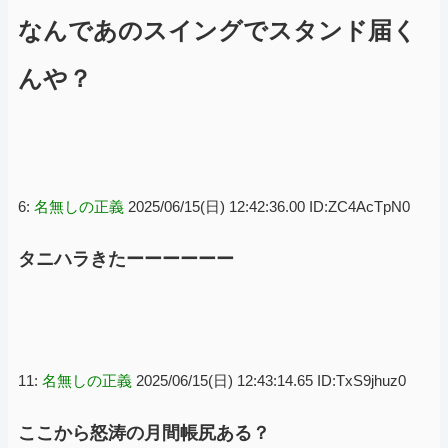
なんであのスイングでスタンド届く
んや？
6:
名無しの正義
2025/06/15(日) 12:42:36.00 ID:ZC4AcTpN0
タニハラきたーーーーーー
11:
名無しの正義
2025/06/15(日) 12:43:14.65 ID:TxS9jhuz0
ここから怒涛の月間帳尻ある？