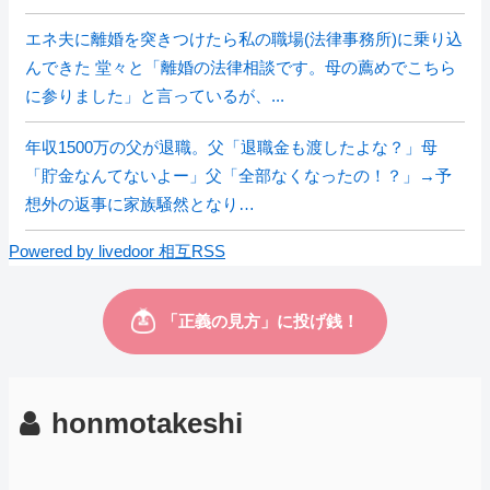
エネ夫に離婚を突きつけたら私の職場(法律事務所)に乗り込
んできた 堂々と「離婚の法律相談です。母の薦めでこちら
に参りました」と言っているが、...
年収1500万の父が退職。父「退職金も渡したよな？」母
「貯金なんてないよー」父「全部なくなったの！？」→予
想外の返事に家族騒然となり…
Powered by livedoor 相互RSS
honmotakeshi