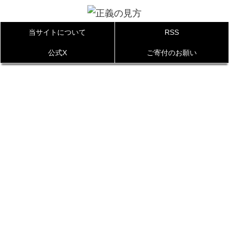
当サイトについて
RSS
公式X
ご寄付のお願い