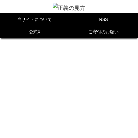
当サイトについて
RSS
公式X
ご寄付のお願い