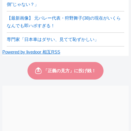
側"じゃない？」
【最新画像】 元バレー代表・狩野舞子(38)の現在がいくら
なんでも即ハボすぎる！
専門家「日本車はダサい、見てて恥ずかしい」
Powered by livedoor 相互RSS