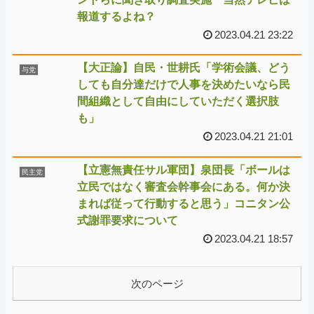
報道するよね？
2023.04.21 23:22
【大正論】自民・世耕氏「学術会議、どう
与党
しても自分達だけで人事を決めたいなら民
間組織として自由にしていただく選択肢
も」
2023.04.21 21:01
【立憲無責任サル軍団】泉団長「ボールは
民主党
立民ではなく審査会幹事会にある。何か決
まれば従って行動すると思う」コニタン公
式謝罪要求について
2023.04.21 18:57
次のページ