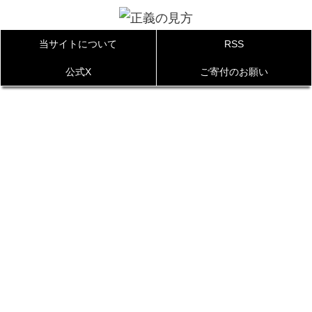
当サイトについて
RSS
公式X
ご寄付のお願い