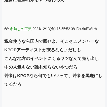
68:
名無しの正義
2024/12/13(金) 15:55:52.38 ID:u9uEWLrh
税金使うなら国内で回せよ、そこそこメジャーな
KPOPアーティストが来るならまだしも
こんな地方のイベントにくるヤツなんて売り出し
中の人気もない誰も知らないやつだろ
若者はKPOPなら何でもいいって、若者を馬鹿にし
てるだろ