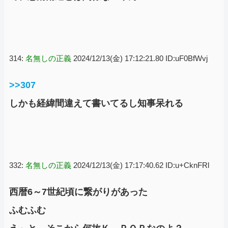
314:
名無しの正義
2024/12/13(金) 17:12:21.80 ID:uF0BfWvj
>>307
しかも経緯間違えて書いてるし知事呆れる
332:
名無しの正義
2024/12/13(金) 17:17:40.62 ID:u+CknFRl
西暦6～7世紀頃に繋がりがあった
ふむふむ