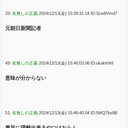
33:
名無しの正義
2024/12/13(金) 15:39:31.18 ID:3zw8Vmd7
元朝日新聞記者
49:
名無しの正義
2024/12/13(金) 15:46:03.06 ID:ukakkhhf
意味が分からない
51:
名無しの正義
2024/12/13(金) 15:46:40.04 ID:5MQ7bx8B
趣旨に理解出来るやつはおらん