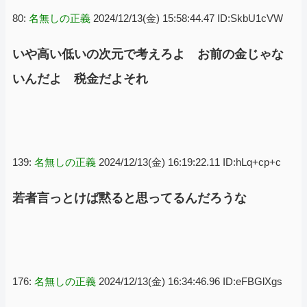
80:
名無しの正義
2024/12/13(金) 15:58:44.47 ID:SkbU1cVW
いや高い低いの次元で考えろよ お前の金じゃな
いんだよ 税金だよそれ
139:
名無しの正義
2024/12/13(金) 16:19:22.11 ID:hLq+cp+c
若者言っとけば黙ると思ってるんだろうな
176:
名無しの正義
2024/12/13(金) 16:34:46.96 ID:eFBGlXgs