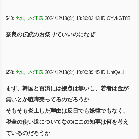
549:
名無しの正義
2024/12/13(金) 18:36:02.43 ID:GYykGT8B
奈良の伝統のお祭りでいいのになぜ
658:
名無しの正義
2024/12/13(金) 19:09:39.45 ID:L/nfQeLj
まず、韓国と百済には接点は無いし、若者は金が
無いとか喧嘩売ってるのだろうか
そもそも炎上した理由は反日でも嫌韓でもなく、
税金の使い道についてなのにこの知事は何を考え
ているのだろうか