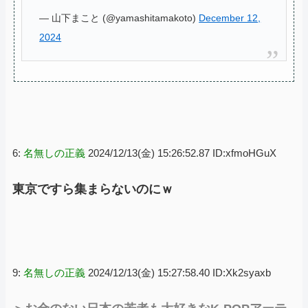
— 山下まこと (@yamashitamakoto)
December 12,
2024
6:
名無しの正義
2024/12/13(金) 15:26:52.87 ID:xfmoHGuX
東京ですら集まらないのにｗ
9:
名無しの正義
2024/12/13(金) 15:27:58.40 ID:Xk2syaxb