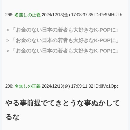
296:
名無しの正義
2024/12/13(金) 17:08:37.35 ID:Pe9MHULh
＞「お金のない日本の若者も大好きなK-POPに」
＞「お金のない日本の若者も大好きなK-POPに」
＞「お金のない日本の若者も大好きなK-POPに」
298:
名無しの正義
2024/12/13(金) 17:09:11.32 ID:8iVc1Opc
やる事前提でてきとうな事ぬかして
るな