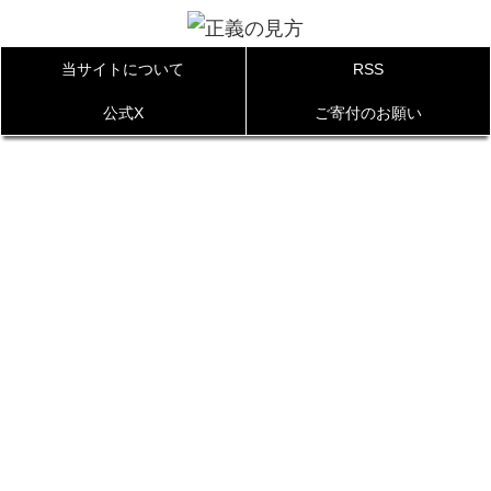
当サイトについて
RSS
公式X
ご寄付のお願い