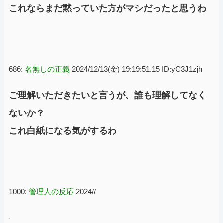
これならまだ黙っていた方がマシだったと思うわ
686:
名無しの正義
2024/12/13(金) 19:19:51.15 ID:yC3J1zjh
ご理解いただきたいと言うが、誰も理解してなく
ないか？
これ白紙になる気がするわ
1000:
管理人の反応
2024//