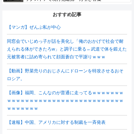
おすすめ記事
【マンガ】ぜんぶ私が中心
同窓会でいじめっ子が話を美化し「俺のおかげで社会で耐
えられる体ができたろw」と調子に乗る←武道で体を鍛えた
元被害者に詰め寄られて顔面蒼白で平謝りｗｗｗ
【動画】野菜売りのおじさんにドローンを特攻させるおそ
ロシア。
【画像】福岡、こんなのが普通に走ってるｗｗｗｗｗｗｗ
ｗｗｗｗｗｗｗｗｗｗｗｗｗｗｗｗｗｗｗｗｗｗｗｗｗｗ
ｗｗｗｗｗｗｗ
【速報】中国、アメリカに対する制裁を一斉発表