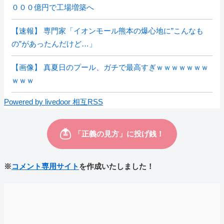
０００億円で工場増築へ
【速報】 専門家「イオンモール熊本の爆心地に”こんなも
の”があったんだけど…」
【画像】 真夏日のプール、ガチで最高すぎｗｗｗｗｗｗｗ
ｗｗｗ
Powered by livedoor 相互RSS
※
コメント専用サイト
を作成いたしました！