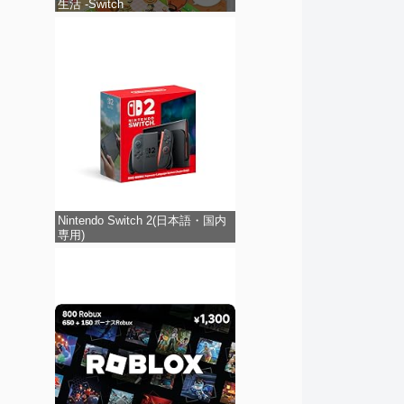
生活 -Switch
Nintendo Switch 2(日本語・国内
専用)