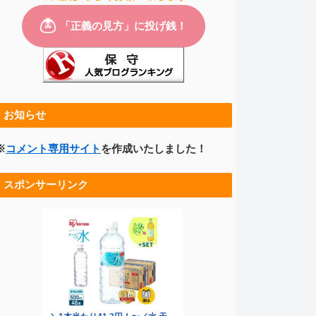
お知らせ
※
コメント専用サイト
を作成いたしました！
スポンサーリンク