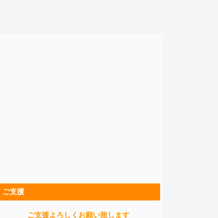
ご支援
ご支援よろしくお願い致します