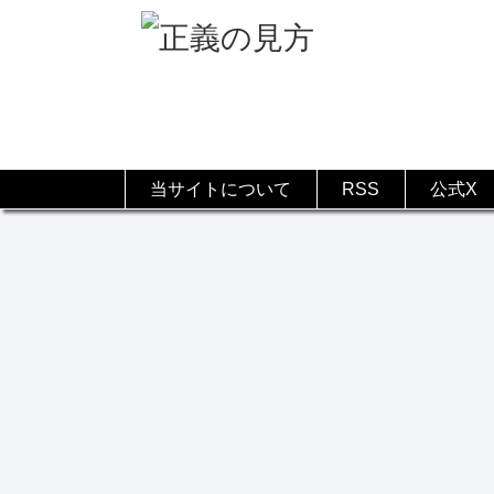
当サイトについて
RSS
公式X