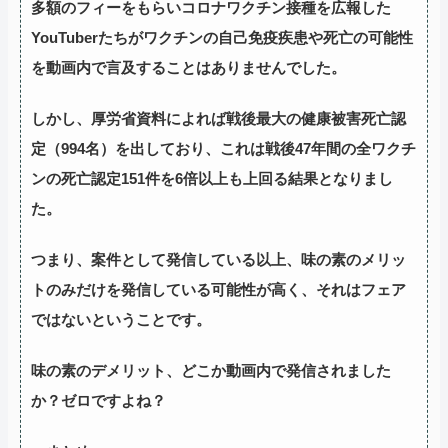
多額のフィーをもらいコロナワクチン接種を広報した
YouTuberたちがワクチンの自己免疫疾患や死亡の可能性
を動画内で言及することはありませんでした。
しかし、厚労省資料によれば戦後最大の健康被害死亡認
定（994名）を出しており、これは戦後47年間の全ワクチ
ンの死亡認定151件を6倍以上も上回る結果となりまし
た。
つまり、案件として発信している以上、味の素のメリッ
トのみだけを発信している可能性が高く、それはフェア
ではないということです。
味の素のデメリット、どこか動画内で発信されました
か？ゼロですよね？