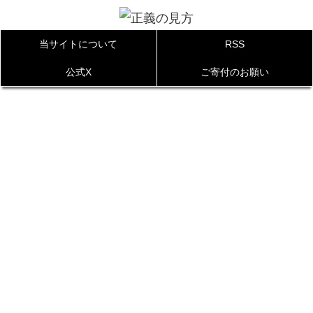
当サイトについて
RSS
公式X
ご寄付のお願い