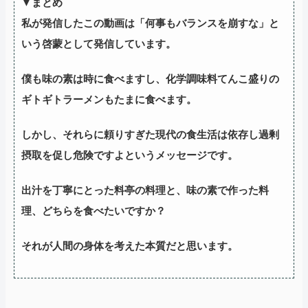
▼まとめ
私が発信したこの動画は「何事もバランスを崩すな」と
いう啓蒙として発信しています。
僕も味の素は時に食べますし、化学調味料てんこ盛りの
ギトギトラーメンもたまに食べます。
しかし、それらに頼りすぎた現代の食生活は依存し過剰
摂取を促し危険ですよというメッセージです。
出汁を丁寧にとった料亭の料理と、味の素で作った料
理、どちらを食べたいですか？
それが人間の身体を考えた本質だと思います。