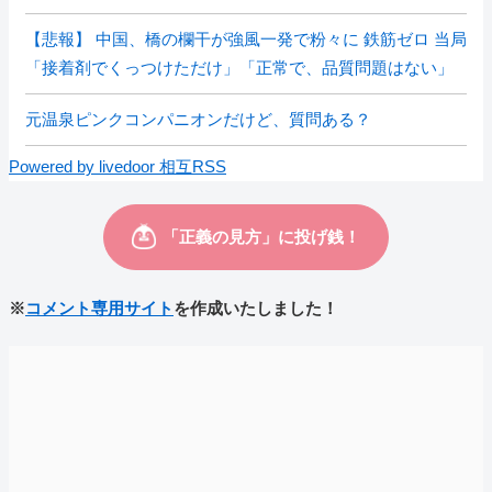
【悲報】 中国、橋の欄干が強風一発で粉々に 鉄筋ゼロ 当局
「接着剤でくっつけただけ」「正常で、品質問題はない」
元温泉ピンクコンパニオンだけど、質問ある？
Powered by livedoor 相互RSS
※
コメント専用サイト
を作成いたしました！