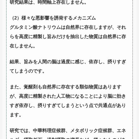
研究結果は、時間軸上存在しません。
（2）様々な悪影響を誘発するメカニズム
グルタミン酸ナトリウムは自然界に存在しますが、それ
らを高度に精製し旨みだけを抽出した物質は自然界に存
在しません。
結果、旨みを人間の脳は過度に感じ、依存し、摂りすぎ
てしまうのです。
また、覚醒剤も自然界に存在する類似物質はあります
が、高度に精製された人工物になることにより脳に効き
すぎ依存し、摂りすぎてしまうという点で共通点があり
ます。
研究では、中華料理症候群、メタボリック症候群、エネ