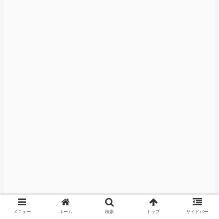
メニュー
ホーム
検索
トップ
サイドバー