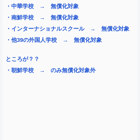
・中華学校 → 無償化対象
・南鮮学校 → 無償化対象
・インターナショナルスクール → 無償化対象
・他39の外国人学校 → 無償化対象
ところが？？
・朝鮮学校 → のみ無償化対象外