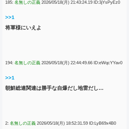
185:
名無しの正義
2026/05/18(月) 21:43:24.19 ID:3jYsPyEz0
>>1
将軍様にいえよ
194:
名無しの正義
2026/05/18(月) 22:44:49.66 ID:eWqcYYav0
>>1
朝鮮総連関連は勝手な自爆だし地雷だし…
2:
名無しの正義
2026/05/18(月) 18:52:31.59 ID:LyB69x4B0