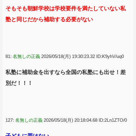
そもそも朝鮮学校は学校要件を満たしていない私
塾と同じだから補助する必要がない
81:
名無しの正義
2026/05/18(月) 19:30:23.32 ID:K9yhV/uq0
私塾に補助金を出すなら全国の私塾にも出せ！差
別だ！！！
127:
名無しの正義
2026/05/18(月) 20:18:04.68 ID:2Ln1ZTO/0
子どもに罪はない