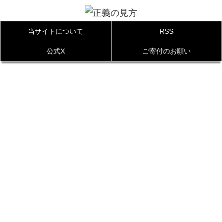
当サイトについて
RSS
公式X
ご寄付のお願い