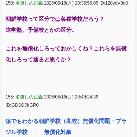
150:
名無しの正義
2026/05/18(月) 20:36:56.05 ID:128yaV8c0
朝鮮学校って区分では各種学校だろう？
進学塾、予備校とかの区分。
これを無償化しろっておかしくね？これらを無償
化しろって通ると思うか？
155:
名無しの正義
2026/05/18(月) 20:49:24.36
ID:GD6OJkGP0
猿でもわかる朝鮮学校（高校）無償化問題・ブラ
ジル学校 → 無償化対象