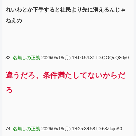
れいわとか下手すると社民より先に消えるんじゃ
ねえの
32:
名無しの正義
2026/05/18(月) 19:00:54.81 ID:QOQcQ80y0
違うだろ、条件満たしてないからだ
ろ
74:
名無しの正義
2026/05/18(月) 19:25:39.58 ID:68ZtajnA0