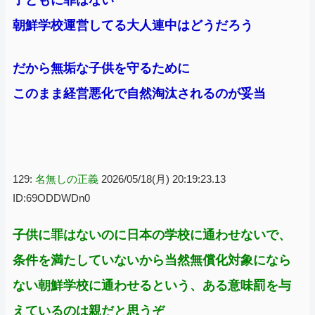
朝鮮学校運営してる大人連中はどうだろう
だから無垢な子供を守るために
このまま経営悪化で自然淘汰されるのが妥当
129:
名無しの正義
2026/05/18(月) 20:19:23.13
ID:69ODDWDn0
子供に罪はないのに日本の学校に通わせないで、
条件を満たしていないから当然無償化対象になら
ない朝鮮学校に通わせるという、ある意味罰を与
えているのは親だと思うぞ