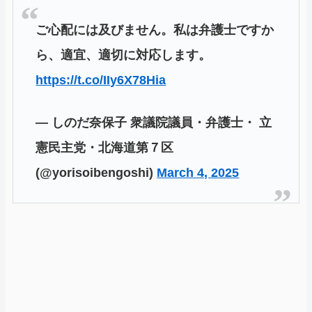
ご心配には及びません。私は弁護士ですか
ら、適宜、適切に対応します。
https://t.co/IIy6X78Hia
— しのだ奈保子 衆議院議員・弁護士・ 立
憲民主党・北海道第７区
(@yorisoibengoshi)
March 4, 2025