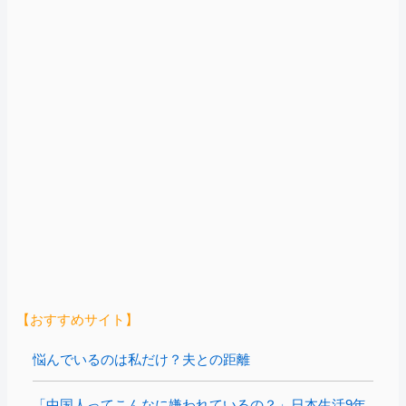
【おすすめサイト】
悩んでいるのは私だけ？夫との距離
「中国人ってこんなに嫌われているの？」日本生活9年