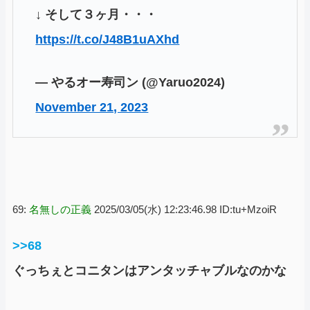
↓ そして３ヶ月・・・
https://t.co/J48B1uAXhd
— やるオー寿司ン (@Yaruo2024)
November 21, 2023
69:
名無しの正義
2025/03/05(水) 12:23:46.98 ID:tu+MzoiR
>>68
ぐっちぇとコニタンはアンタッチャブルなのかな