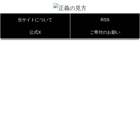
当サイトについて
RSS
公式X
ご寄付のお願い