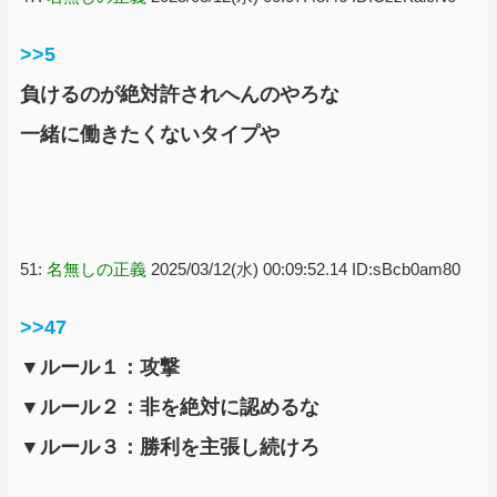
>>5
負けるのが絶対許されへんのやろな
一緒に働きたくないタイプや
51:
名無しの正義
2025/03/12(水) 00:09:52.14 ID:sBcb0am80
>>47
▼ルール１：攻撃
▼ルール２：非を絶対に認めるな
▼ルール３：勝利を主張し続けろ