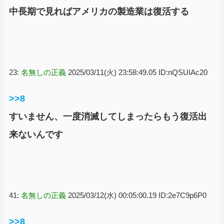
中長期で見ればアメリカの製造業は復活する
23:
名無しの正義
2025/03/11(火) 23:58:49.05 ID:nQSUIAc20
>>8
すいません、一度消滅してしまったらもう復活出
来ないんです
41:
名無しの正義
2025/03/12(水) 00:05:00.19 ID:2e7C9p6P0
>>8