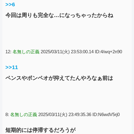
>>6
今回は周りも完全な…になっちゃったからね
12:
名無しの正義
2025/03/11(火) 23:53:00.14 ID:4/wq+2n90
>>11
ペンスやポンペオが抑えてたんやろなぁ前は
8:
名無しの正義
2025/03/11(火) 23:49:35.36 ID:N6wdV5rj0
短期的には停滞するだろうが