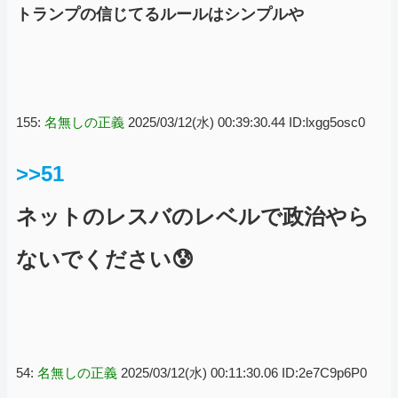
トランプの信じてるルールはシンプルや
155:
名無しの正義
2025/03/12(水) 00:39:30.44 ID:lxgg5osc0
>>51
ネットのレスバのレベルで政治やら
ないでください😰
54:
名無しの正義
2025/03/12(水) 00:11:30.06 ID:2e7C9p6P0