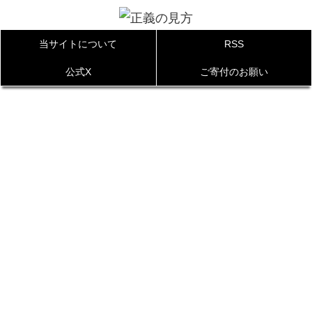
当サイトについて
RSS
公式X
ご寄付のお願い