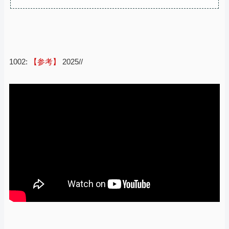
1002:
【参考】
2025//