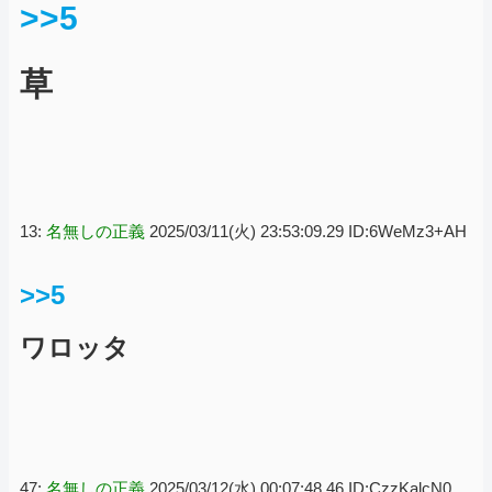
>>5
草
13:
名無しの正義
2025/03/11(火) 23:53:09.29 ID:6WeMz3+AH
>>5
ワロッタ
47:
名無しの正義
2025/03/12(水) 00:07:48.46 ID:CzzKalcN0