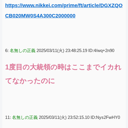
https://www.nikkei.com/prime/ft/article/DGXZQO
CB020MW0S4A300C2000000
6:
名無しの正義
2025/03/11(火) 23:48:25.19 ID:4/wq+2n90
1度目の大統領の時はここまでイカれ
てなかったのに
11:
名無しの正義
2025/03/11(火) 23:52:15.10 ID:Nys2FwHY0