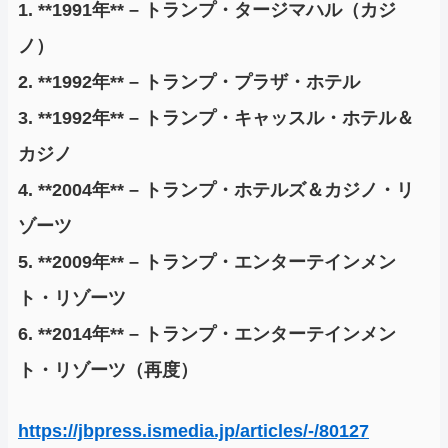
1. **1991年** – トランプ・タージマハル（カジ
ノ）
2. **1992年** – トランプ・プラザ・ホテル
3. **1992年** – トランプ・キャッスル・ホテル＆
カジノ
4. **2004年** – トランプ・ホテルズ＆カジノ・リ
ゾーツ
5. **2009年** – トランプ・エンターテインメン
ト・リゾーツ
6. **2014年** – トランプ・エンターテインメン
ト・リゾーツ（再度）
https://jbpress.ismedia.jp/articles/-/80127