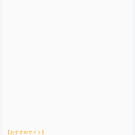
【おすすめサイト】