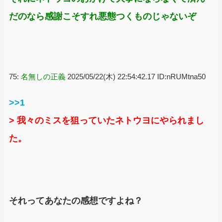
だのなら感謝こそすれ悪態つくものじゃないぞ
75:
名無しの正義
2025/05/22(木) 22:54:42.17 ID:nRUMtna50
>>1
> 我々のミスを狙っていたネトウヨにやられまし
た。
それってあなたの感想ですよね？