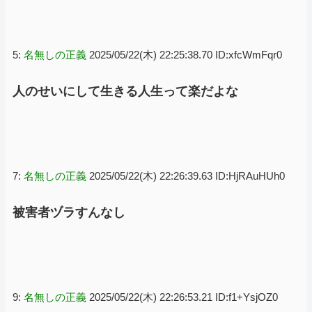
5:
名無しの正義
2025/05/22(木) 22:25:38.70 ID:xfcWmFqr0
人のせいにして生きる人生って楽だよな
7:
名無しの正義
2025/05/22(木) 22:26:39.63 ID:HjRAuHUh0
被害者ヅラすんなし
9:
名無しの正義
2025/05/22(木) 22:26:53.21 ID:f1+YsjOZ0