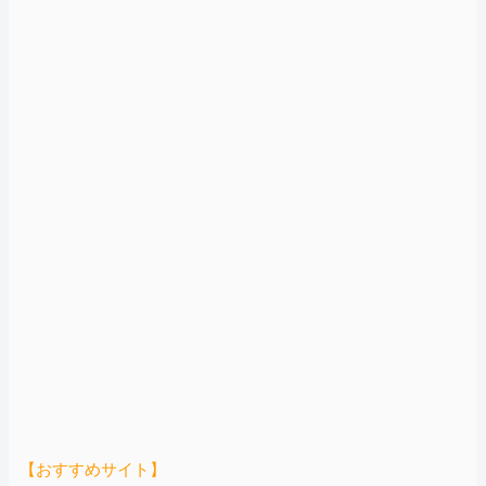
【おすすめサイト】