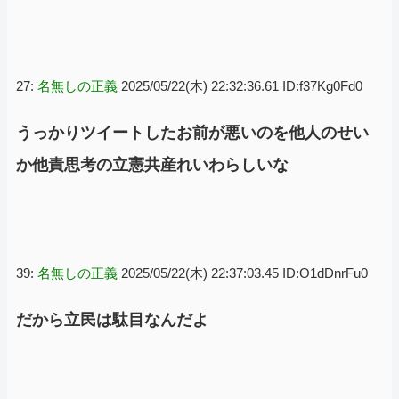
27:
名無しの正義
2025/05/22(木) 22:32:36.61 ID:f37Kg0Fd0
うっかりツイートしたお前が悪いのを他人のせい
か他責思考の立憲共産れいわらしいな
39:
名無しの正義
2025/05/22(木) 22:37:03.45 ID:O1dDnrFu0
だから立民は駄目なんだよ