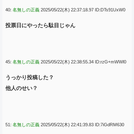
40:
名無しの正義
2025/05/22(木) 22:37:18.97 ID:DTs91UxW0
投票日にやったら駄目じゃん
45:
名無しの正義
2025/05/22(木) 22:38:55.34 ID:rzG+mWWl0
うっかり投稿した？
他人のせい？
51:
名無しの正義
2025/05/22(木) 22:41:39.83 ID:7iGdRM630