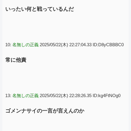
いったい何と戦っているんだ
10:
名無しの正義
2025/05/22(木) 22:27:04.33 ID:D8yCBBBC0
常に他責
13:
名無しの正義
2025/05/22(木) 22:28:26.35 ID:kg4FtNOg0
ゴメンナサイの一言が言えんのか