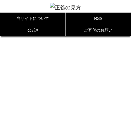
当サイトについて
RSS
公式X
ご寄付のお願い