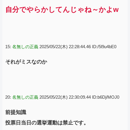
自分でやらかしてんじゃね～かよw
15:
名無しの正義
2025/05/22(木) 22:28:44.46 ID:/5l9u4bE0
それがミスなのか
20:
名無しの正義
2025/05/22(木) 22:30:09.44 ID:b6Dj/MOJ0
前提知識
投票日当日の選挙運動は禁止です。