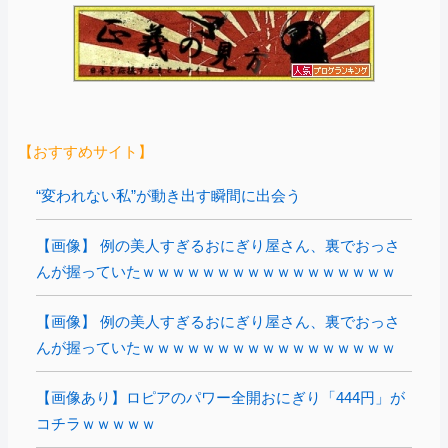
【おすすめサイト】
“変われない私”が動き出す瞬間に出会う
【画像】 例の美人すぎるおにぎり屋さん、裏でおっさ
んが握っていたｗｗｗｗｗｗｗｗｗｗｗｗｗｗｗｗｗ
【画像】 例の美人すぎるおにぎり屋さん、裏でおっさ
んが握っていたｗｗｗｗｗｗｗｗｗｗｗｗｗｗｗｗｗ
【画像あり】ロピアのパワー全開おにぎり「444円」が
コチラｗｗｗｗｗ