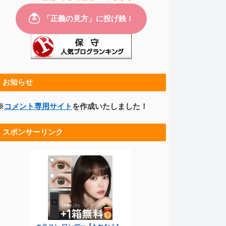
お知らせ
※
コメント専用サイト
を作成いたしました！
スポンサーリンク