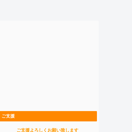
ご支援
ご支援よろしくお願い致します