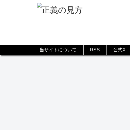
当サイトについて
RSS
公式X