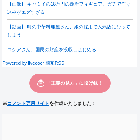
【画像】 キャミイの18万円の最新フィギュア、ガチで作り
込みがエグすぎる
【動画】 町の中華料理屋さん、娘の採用で人気店になって
しまう
ロシアさん、国民の財産を没収しはじめる
Powered by livedoor 相互RSS
※
コメント専用サイト
を作成いたしました！