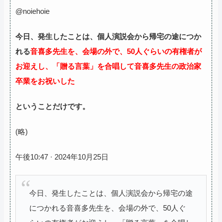
@noiehoie
今日、発生したことは、個人演説会から帰宅の途につか
れる
音喜多先生を、会場の外で、50人ぐらいの有権者が
お迎えし、「贈る言葉」を合唱して音喜多先生の政治家
卒業をお祝いした
ということだけです。
(略)
午後10:47 · 2024年10月25日
今日、発生したことは、個人演説会から帰宅の途
につかれる音喜多先生を、会場の外で、50人ぐ