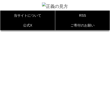
当サイトについて
RSS
公式X
ご寄付のお願い