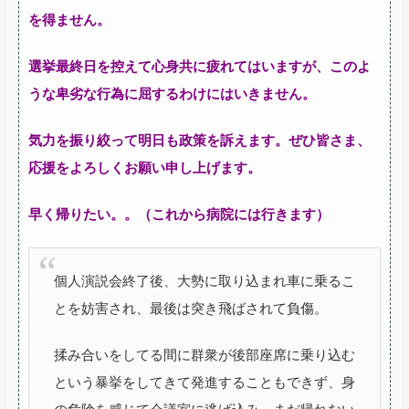
を得ません。
選挙最終日を控えて心身共に疲れてはいますが、このよ
うな卑劣な行為に屈するわけにはいきません。
気力を振り絞って明日も政策を訴えます。ぜひ皆さま、
応援をよろしくお願い申し上げます。
早く帰りたい。。（これから病院には行きます）
個人演説会終了後、大勢に取り込まれ車に乗るこ
とを妨害され、最後は突き飛ばされて負傷。
揉み合いをしてる間に群衆が後部座席に乗り込む
という暴挙をしてきて発進することもできず、身