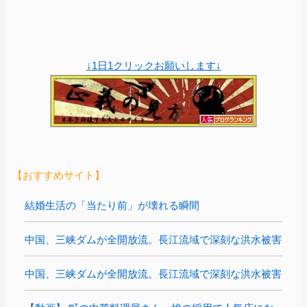
↓1日1クリックお願いします↓
【おすすめサイト】
結婚生活の「当たり前」が壊れる瞬間
中国、三峡ダムが全開放流。長江流域で深刻な洪水被害
中国、三峡ダムが全開放流。長江流域で深刻な洪水被害