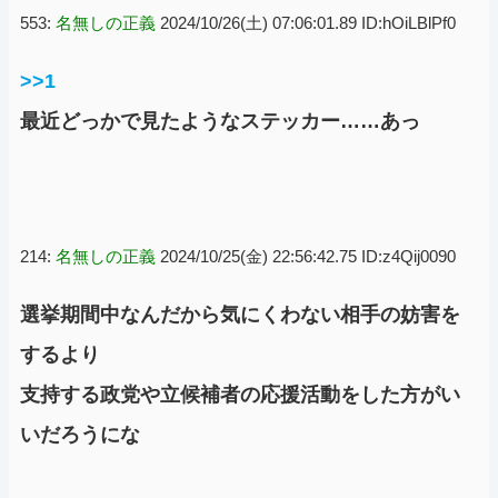
553:
名無しの正義
2024/10/26(土) 07:06:01.89 ID:hOiLBlPf0
>>1
最近どっかで見たようなステッカー……あっ
214:
名無しの正義
2024/10/25(金) 22:56:42.75 ID:z4Qij0090
選挙期間中なんだから気にくわない相手の妨害を
するより
支持する政党や立候補者の応援活動をした方がい
いだろうにな