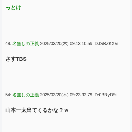
っとけ
49:
名無しの正義
2025/03/20(木) 09:13:10.59 ID:fSBZKXVr
さすTBS
54:
名無しの正義
2025/03/20(木) 09:23:32.79 ID:0BRyD9iI
山本一太出てくるかな？ｗ