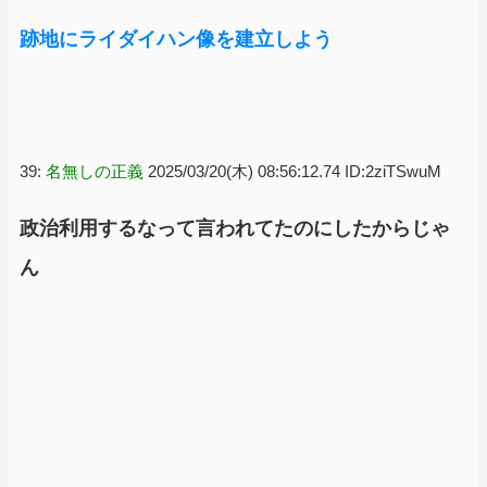
跡地にライダイハン像を建立しよう
39:
名無しの正義
2025/03/20(木) 08:56:12.74 ID:2ziTSwuM
政治利用するなって言われてたのにしたからじゃ
ん