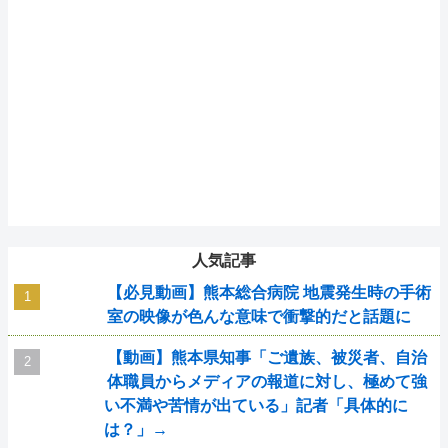
人気記事
【必見動画】熊本総合病院 地震発生時の手術
室の映像が色んな意味で衝撃的だと話題に
【動画】熊本県知事「ご遺族、被災者、自治
体職員からメディアの報道に対し、極めて強
い不満や苦情が出ている」記者「具体的に
は？」→