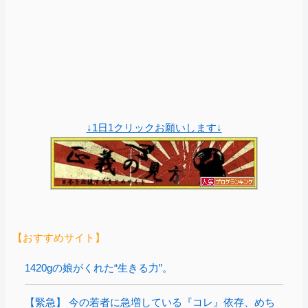
↓1日1クリックお願いします↓
【おすすめサイト】
1420gの娘がくれた“生きる力”。
【緊急】 今の若者に急増している『コレ』依存、めち