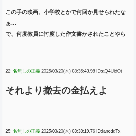
この手の映画、小学校とかで何回か見せられたな
ぁ…
で、何度教員に忖度した作文書かされたことやら
22:
名無しの正義
2025/03/20(木) 08:36:43.98 ID:aQ4UidOt
それより撤去の金払えよ
25:
名無しの正義
2025/03/20(木) 08:38:19.76 ID:IancddTx