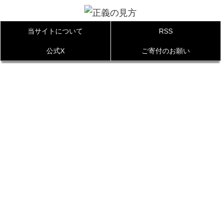
当サイトについて
RSS
公式X
ご寄付のお願い