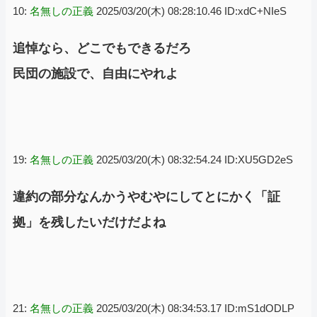
10:
名無しの正義
2025/03/20(木) 08:28:10.46 ID:xdC+NIeS
追悼なら、どこでもできるだろ
民団の施設で、自由にやれよ
19:
名無しの正義
2025/03/20(木) 08:32:54.24 ID:XU5GD2eS
違約の部分なんかうやむやにしてとにかく「証
拠」を残したいだけだよね
21:
名無しの正義
2025/03/20(木) 08:34:53.17 ID:mS1dODLP