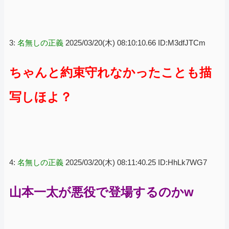
3:
名無しの正義
2025/03/20(木) 08:10:10.66 ID:M3dfJTCm
ちゃんと約束守れなかったことも描
写しほよ？
4:
名無しの正義
2025/03/20(木) 08:11:40.25 ID:HhLk7WG7
山本一太が悪役で登場するのかw