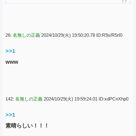
26:
名無しの正義
2024/10/29(火) 19:50:20.78 ID:R9s/R5rI0
>>1
www
142:
名無しの正義
2024/10/29(火) 19:59:24.01 ID:xdPCnXhp0
>>1
素晴らしい！！！