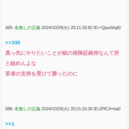
365:
名無しの正義
2024/10/29(火) 20:11:18.82 ID:+Qpu0AqI0
>>330
真っ先にやりたいことが紙の保険証維持なんて所
と組めんよな
若者の支持を受けて勝ったのに
586:
名無しの正義
2024/10/29(火) 20:21:24.30 ID:2PfC4+ba0
>>1