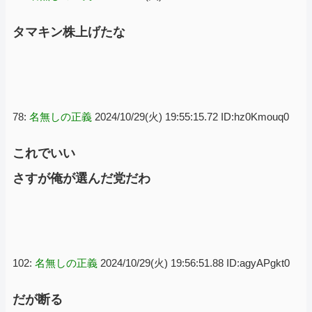
タマキン株上げたな
78:
名無しの正義
2024/10/29(火) 19:55:15.72 ID:hz0Kmouq0
これでいい
さすが俺が選んだ党だわ
102:
名無しの正義
2024/10/29(火) 19:56:51.88 ID:agyAPgkt0
だが断る