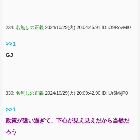
234:
名無しの正義
2024/10/29(火) 20:04:45.91 ID:iO9RovMl0
>>1
GJ
330:
名無しの正義
2024/10/29(火) 20:09:42.90 ID:lUr6M/jP0
>>1
政策が違い過ぎて、下心が見え見えだから当然だ
ろう