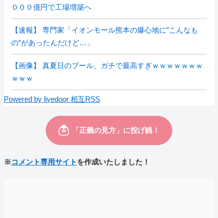
０００億円で工場増築へ
【速報】 専門家「イオンモール熊本の爆心地に”こんなも
の”があったんだけど…」
【画像】 真夏日のプール、ガチで最高すぎｗｗｗｗｗｗｗ
ｗｗｗ
Powered by livedoor 相互RSS
※
コメント専用サイト
を作成いたしました！