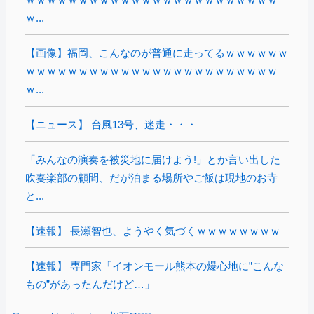
ｗ...
【画像】福岡、こんなのが普通に走ってるｗｗｗｗｗｗ
ｗｗｗｗｗｗｗｗｗｗｗｗｗｗｗｗｗｗｗｗｗｗｗｗ
ｗ...
【ニュース】 台風13号、迷走・・・
「みんなの演奏を被災地に届けよう!」とか言い出した
吹奏楽部の顧問、だが泊まる場所やご飯は現地のお寺
と...
【速報】 長瀬智也、ようやく気づくｗｗｗｗｗｗｗｗ
【速報】 専門家「イオンモール熊本の爆心地に”こんな
もの”があったんだけど…」