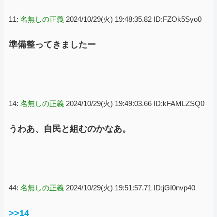
11:
名無しの正義
2024/10/29(火) 19:48:35.82 ID:FZOk5Syo0
準備整ってきましたー
14:
名無しの正義
2024/10/29(火) 19:49:03.66 ID:kFAMLZSQ0
うわあ、自民と組むのかなあ。
44:
名無しの正義
2024/10/29(火) 19:51:57.71 ID:jGI0nvp40
>>14