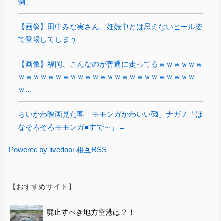
倒」
【画像】田中みな実さん、妊娠中とは思えないヒール姿
で登場してしまう
【画像】福岡、こんなのが普通に走ってるｗｗｗｗｗｗ
ｗｗｗｗｗｗｗｗｗｗｗｗｗｗｗｗｗｗｗｗｗｗｗｗ
ｗ...
ちいかわ映画見た客「モモンガかわいい🥰」ナガノ「ほ
なそろそろモモンガ■すで～」→
Powered by livedoor 相互RSS
【おすすめサイト】
廃止すべき地方空港は？！