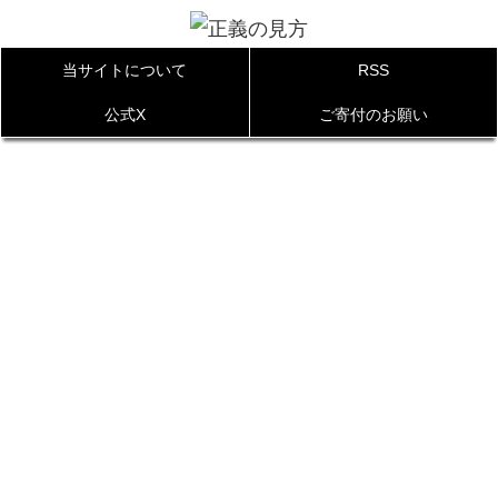
当サイトについて
RSS
公式X
ご寄付のお願い