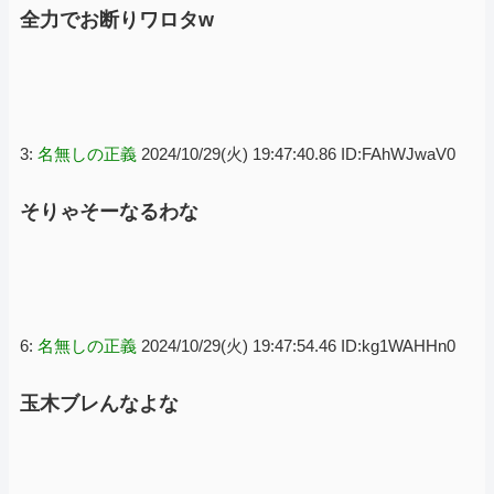
全力でお断りワロタw
3:
名無しの正義
2024/10/29(火) 19:47:40.86 ID:FAhWJwaV0
そりゃそーなるわな
6:
名無しの正義
2024/10/29(火) 19:47:54.46 ID:kg1WAHHn0
玉木ブレんなよな