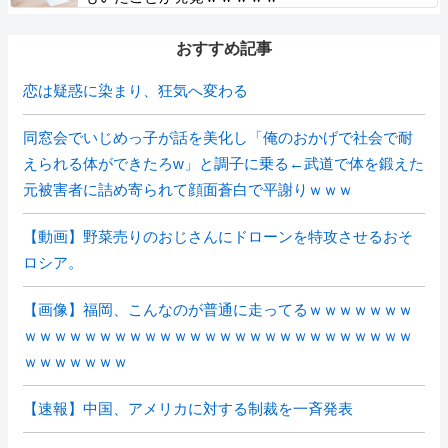
おすすめ記事
恋は疑惑に染まり、狂気へ変わる
同窓会でいじめっ子が話を美化し「俺のおかげで社会で耐
えられる体ができたろw」と調子に乗る←武道で体を鍛えた
元被害者に詰め寄られて顔面蒼白で平謝りｗｗｗ
【動画】野菜売りのおじさんにドローンを特攻させるおそ
ロシア。
【画像】福岡、こんなのが普通に走ってるｗｗｗｗｗｗｗ
ｗｗｗｗｗｗｗｗｗｗｗｗｗｗｗｗｗｗｗｗｗｗｗｗｗｗ
ｗｗｗｗｗｗｗ
【速報】中国、アメリカに対する制裁を一斉発表