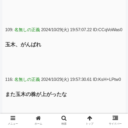
109:
名無しの正義
2024/10/29(火) 19:57:07.22 ID:CCqVoWas0
玉木、がんばれ
116:
名無しの正義
2024/10/29(火) 19:57:30.61 ID:KsH+LPtw0
また玉木の株が上がったな
メニュー
ホーム
検索
トップ
サイドバー