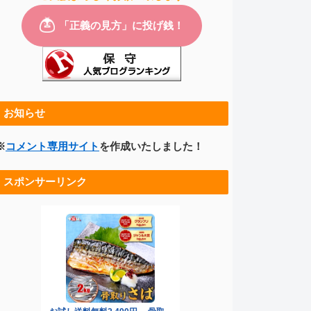
お知らせ
※
コメント専用サイト
を作成いたしました！
スポンサーリンク