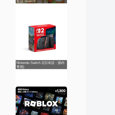
生活 -Switch
Nintendo Switch 2(日本語・国内
専用)