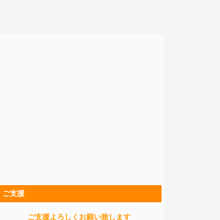
ご支援
ご支援よろしくお願い致します