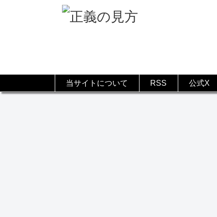
当サイトについて
RSS
公式X