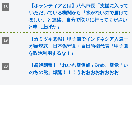
【ボランティアとは】八代市長「支援に入って
いただいている機関から『水がないので届けて
ほしい』と連絡。自分で取りに行ってください
と申し上げた」
【カミツキ悲報】甲子園でインドネシア人選手
が始球式→日本保守党・百田尚樹代表「甲子園
を政治利用するな！」
【超絶朗報】「れいわ新選組」改め、新党「い
のちの党」爆誕！！！うおおおおおおおお