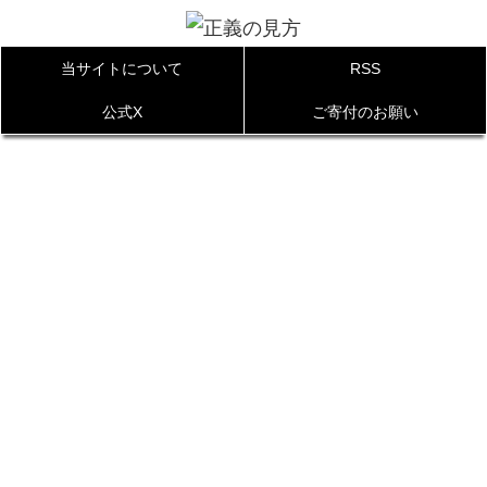
当サイトについて
RSS
公式X
ご寄付のお願い